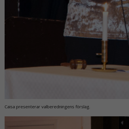
Caisa presenterar valberedningens förslag.