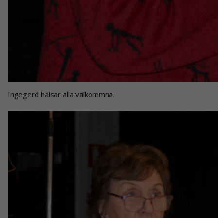
Ingegerd hälsar alla välkommna.