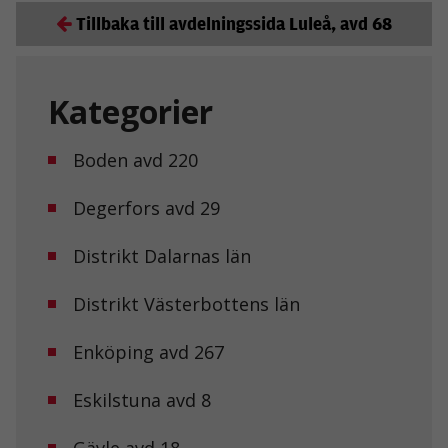
Tillbaka till avdelningssida Luleå, avd 68
Kategorier
Boden avd 220
Degerfors avd 29
Distrikt Dalarnas län
Distrikt Västerbottens län
Enköping avd 267
Eskilstuna avd 8