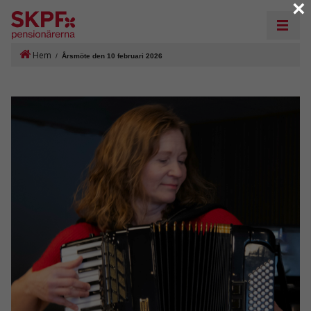
×
Hem
/
Årsmöte den 10 februari 2026