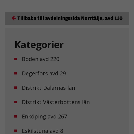
Tillbaka till avdelningssida Norrtälje, avd 110
Kategorier
Boden avd 220
Degerfors avd 29
Distrikt Dalarnas län
Distrikt Västerbottens län
Enköping avd 267
Eskilstuna avd 8