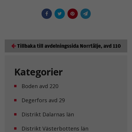
Tillbaka till avdelningssida Norrtälje, avd 110
Kategorier
Boden avd 220
Degerfors avd 29
Distrikt Dalarnas län
Distrikt Västerbottens län