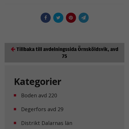
Tillbaka till avdelningssida Örnsköldsvik, avd
75
Kategorier
Boden avd 220
Degerfors avd 29
Distrikt Dalarnas län