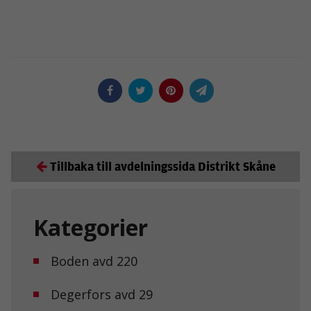
Tillbaka till avdelningssida Distrikt Skåne
Kategorier
Boden avd 220
Degerfors avd 29