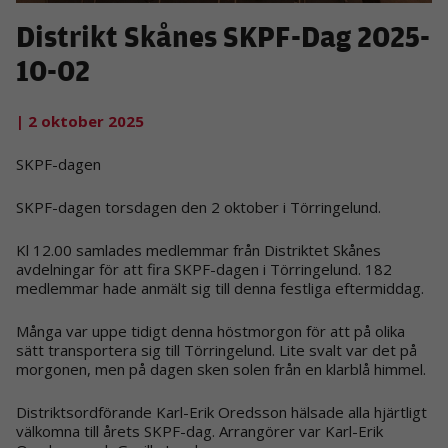
Distrikt Skånes SKPF-Dag 2025-
10-02
| 2 oktober 2025
SKPF-dagen
SKPF-dagen torsdagen den 2 oktober i Törringelund.
Kl 12.00 samlades medlemmar från Distriktet Skånes
avdelningar för att fira SKPF-dagen i Törringelund. 182
medlemmar hade anmält sig till denna festliga eftermiddag.
Många var uppe tidigt denna höstmorgon för att på olika
sätt transportera sig till Törringelund. Lite svalt var det på
morgonen, men på dagen sken solen från en klarblå himmel.
Distriktsordförande Karl-Erik Oredsson hälsade alla hjärtligt
välkomna till årets SKPF-dag. Arrangörer var Karl-Erik