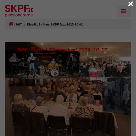
×
Hem
/
Distrikt Skånes SKPF-Dag 2025-10-02