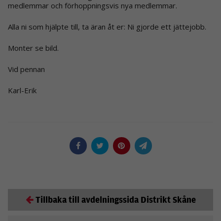
medlemmar och förhoppningsvis nya medlemmar.
Alla ni som hjälpte till, ta äran åt er: Ni gjorde ett jättejobb.
Monter se bild.
Vid pennan
Karl-Erik
Tillbaka till avdelningssida Distrikt Skåne