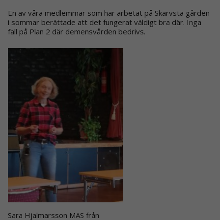
En av våra medlemmar som har arbetat på Skärvsta gården
i sommar berättade att det fungerat väldigt bra där. Inga
fall på Plan 2 där demensvården bedrivs.
Sara Hjalmarsson MAS från