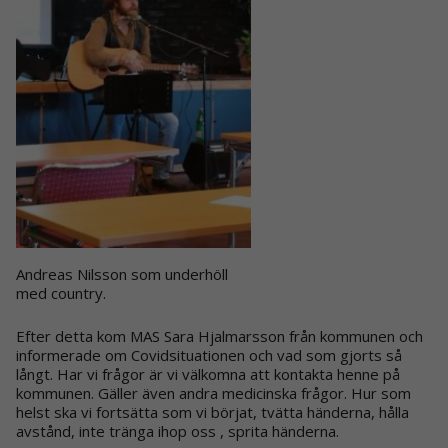
Andreas Nilsson som underhöll
med country.
Efter detta kom MAS Sara Hjalmarsson från kommunen och
informerade om Covidsituationen och vad som gjorts så
långt. Har vi frågor är vi välkomna att kontakta henne på
kommunen. Gäller även andra medicinska frågor. Hur som
helst ska vi fortsätta som vi börjat, tvätta händerna, hålla
avstånd, inte tränga ihop oss , sprita händerna.