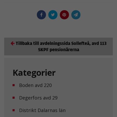
Tillbaka till avdelningssida Sollefteå, avd 113
SKPF pensionärerna
Kategorier
Boden avd 220
Degerfors avd 29
Distrikt Dalarnas län