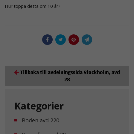
Hur toppa detta om 10 år?
Tillbaka till avdelningssida Stockholm, avd
28
Kategorier
Boden avd 220