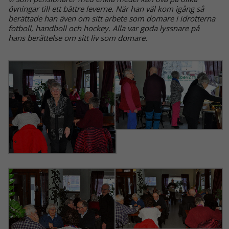
övningar till ett bättre leverne. När han väl kom igång så
berättade han även om sitt arbete som domare i idrotterna
fotboll, handboll och hockey. Alla var goda lyssnare på
hans berättelse om sitt liv som domare.