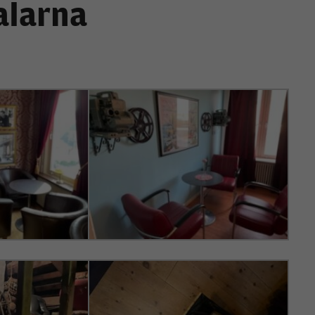
alarna