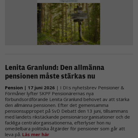
Lenita Granlund: Den allmänna
pensionen måste stärkas nu
Pension
| 17 juni 2026
| I DI:s nyhetsbrev Pensioner &
Förmåner lyfter SKPF Pensionärernas nya
förbundsordförande Lenita Granlund behovet av att stärka
den allmänna pensionen. Efter det gemensamma
pensionsuppropet på SvD Debatt den 13 juni, tillsammans
med landets rikstäckande pensionärsorganisationer och de
fackliga centralorganisationerna, efterlyser hon nu
omedelbara politiska åtgärder för pensioner som går att
leva på.
Läs mer här