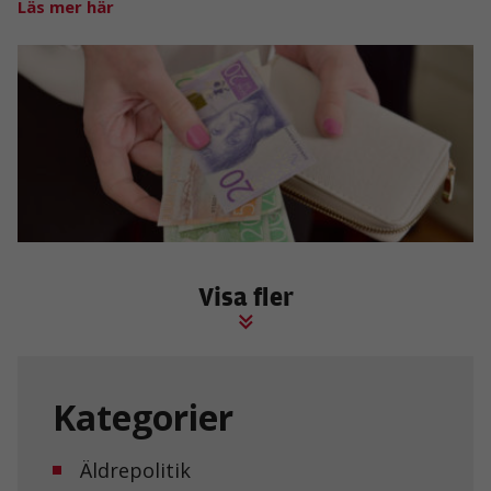
Läs mer här
Visa fler
Kategorier
Äldrepolitik