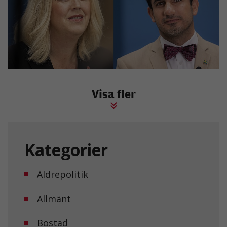
Visa fler
Kategorier
Äldrepolitik
Allmänt
Bostad