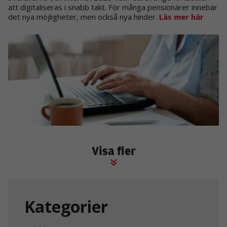
att digitaliseras i snabb takt. För många pensionärer innebär
det nya möjligheter, men också nya hinder.
Läs mer här
Visa fler
Kategorier