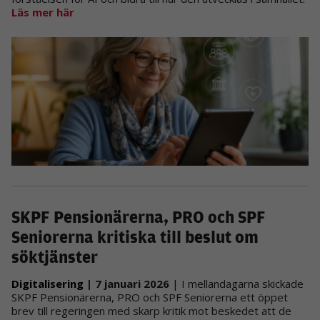
Läs mer här
SKPF Pensionärerna, PRO och SPF
Seniorerna kritiska till beslut om
söktjänster
Digitalisering
| 7 januari 2026
| I mellandagarna skickade
SKPF Pensionärerna, PRO och SPF Seniorerna ett öppet
brev till regeringen med skarp kritik mot beskedet att de