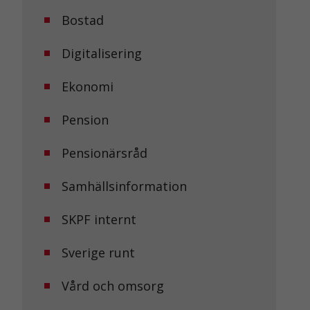
Bostad
Digitalisering
Ekonomi
Pension
Pensionärsråd
Samhällsinformation
SKPF internt
Sverige runt
Vård och omsorg