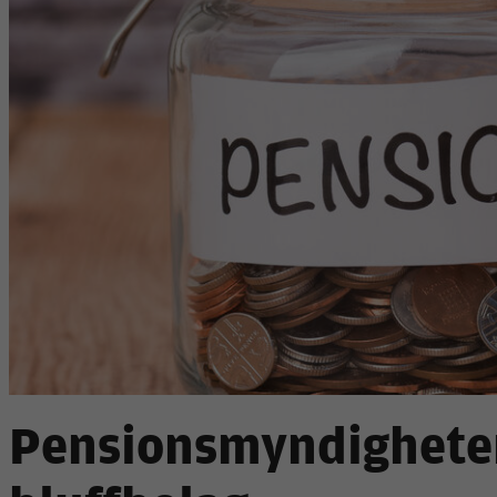
Pensionsmyndigheten