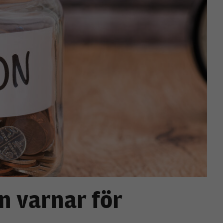
 varnar för