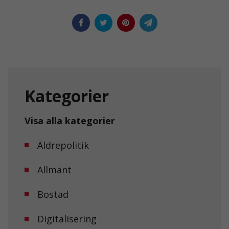
Kategorier
Visa alla kategorier
Äldrepolitik
Allmänt
Bostad
Digitalisering