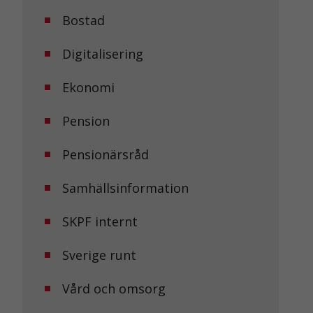
Bostad
Digitalisering
Ekonomi
Pension
Pensionärsråd
Samhällsinformation
SKPF internt
Sverige runt
Vård och omsorg