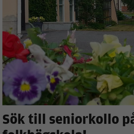
Sök till seniorkollo p