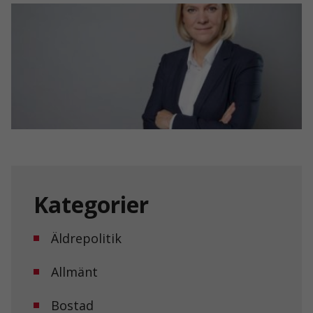
Kategorier
Äldrepolitik
Allmänt
Bostad