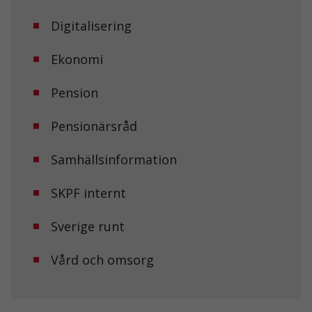
Digitalisering
Ekonomi
Pension
Pensionärsråd
Samhällsinformation
SKPF internt
Sverige runt
Vård och omsorg