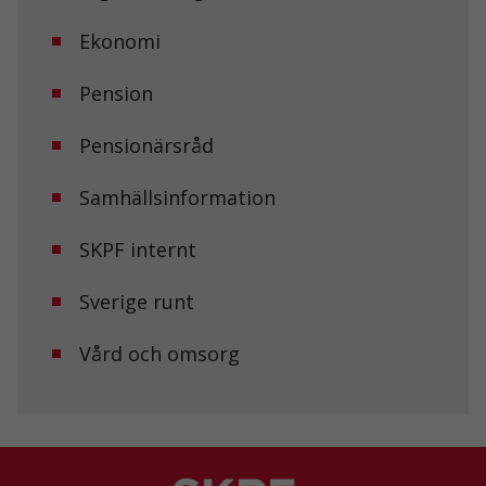
Ekonomi
Pension
Pensionärsråd
Samhällsinformation
SKPF internt
Sverige runt
Vård och omsorg