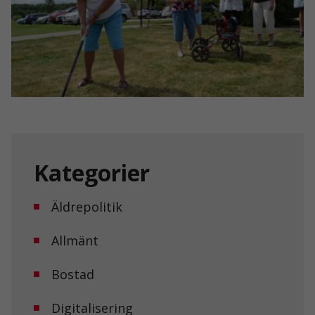
Kategorier
Äldrepolitik
Allmänt
Bostad
Digitalisering