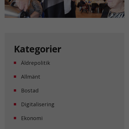
Kategorier
Äldrepolitik
Allmänt
Bostad
Digitalisering
Ekonomi