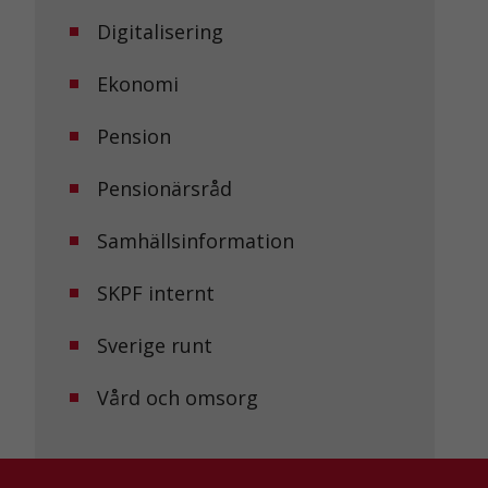
Digitalisering
Ekonomi
Pension
Pensionärsråd
Samhällsinformation
SKPF internt
Sverige runt
Vård och omsorg